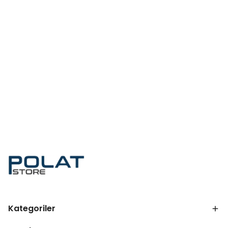
Kategoriler