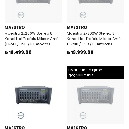
MAESTRO
MAESTRO
Maestro 2x200W Stereo 8
Maestro 2x300W Stereo 8
Kanal Hat Trafolu Mikser Amfi
Kanal Hat Trafolu Mikser Amfi
(Ekolu / USB / Bluetooth)
(Ekolu / USB / Bluetooth)
₺ 18,499.00
₺ 19,999.00
Fiyat için iletişime
geçebilirsiniz.
MAESTRO
MAESTRO