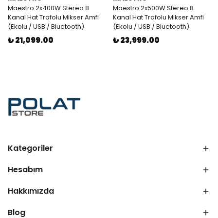
Maestro 2x400W Stereo 8
Maestro 2x500W Stereo 8
Kanal Hat Trafolu Mikser Amfi
Kanal Hat Trafolu Mikser Amfi
(Ekolu / USB / Bluetooth)
(Ekolu / USB / Bluetooth)
₺ 21,099.00
₺ 23,999.00
Kategoriler
Hesabım
Hakkımızda
Blog