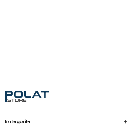
Kategoriler