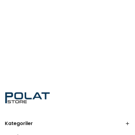
Kategoriler