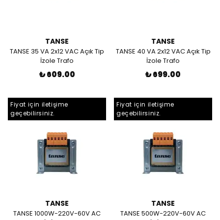
TANSE
TANSE
TANSE 35 VA 2x12 VAC Açık Tip
TANSE 40 VA 2x12 VAC Açık Tip
İzole Trafo
İzole Trafo
₺ 609.00
₺ 699.00
Fiyat için iletişime
Fiyat için iletişime
geçebilirsiniz.
geçebilirsiniz.
TANSE
TANSE
TANSE 1000W-220V-60V AC
TANSE 500W-220V-60V AC