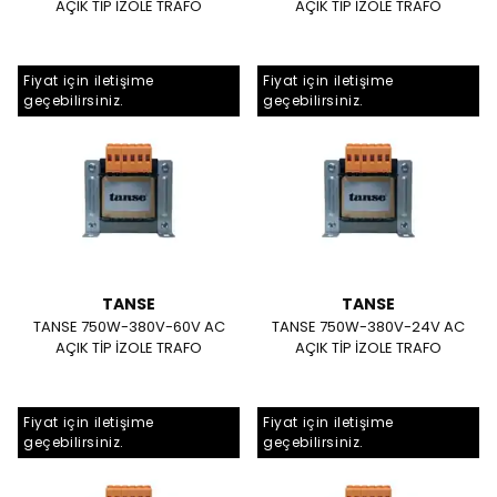
AÇIK TİP İZOLE TRAFO
AÇIK TİP İZOLE TRAFO
Fiyat için iletişime
Fiyat için iletişime
geçebilirsiniz.
geçebilirsiniz.
TANSE
TANSE
TANSE 750W-380V-60V AC
TANSE 750W-380V-24V AC
AÇIK TİP İZOLE TRAFO
AÇIK TİP İZOLE TRAFO
Fiyat için iletişime
Fiyat için iletişime
geçebilirsiniz.
geçebilirsiniz.