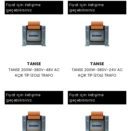
Fiyat için iletişime
Fiyat için iletişime
geçebilirsiniz.
geçebilirsiniz.
TANSE
TANSE
TANSE 200W-380V-48V AC
TANSE 200W-380V-24V AC
AÇIK TİP İZOLE TRAFO
AÇIK TİP İZOLE TRAFO
Fiyat için iletişime
Fiyat için iletişime
geçebilirsiniz.
geçebilirsiniz.