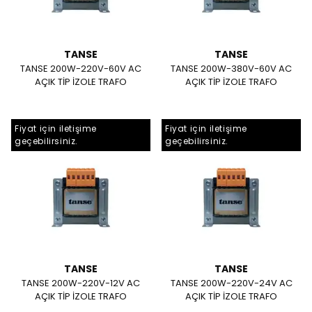
TANSE
TANSE
TANSE 200W-220V-60V AC
TANSE 200W-380V-60V AC
AÇIK TİP İZOLE TRAFO
AÇIK TİP İZOLE TRAFO
Fiyat için iletişime
Fiyat için iletişime
geçebilirsiniz.
geçebilirsiniz.
TANSE
TANSE
TANSE 200W-220V-12V AC
TANSE 200W-220V-24V AC
AÇIK TİP İZOLE TRAFO
AÇIK TİP İZOLE TRAFO