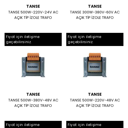
TANSE
TANSE
TANSE 500W-220V-24V AC
TANSE 300W-380V-60V AC
AÇIK TİP İZOLE TRAFO
AÇIK TİP İZOLE TRAFO
Fiyat için iletişime
Fiyat için iletişime
geçebilirsiniz.
geçebilirsiniz.
TANSE
TANSE
TANSE 500W-380V-48V AC
TANSE 500W-220V-48V AC
AÇIK TİP İZOLE TRAFO
AÇIK TİP İZOLE TRAFO
Fiyat için iletişime
Fiyat için iletişime