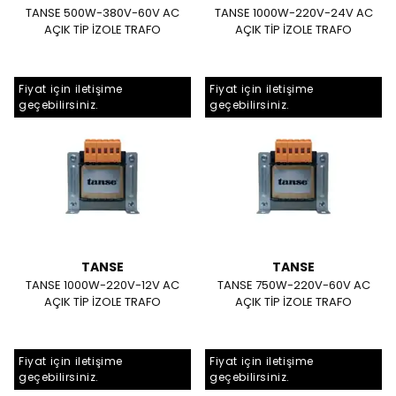
TANSE 500W-380V-60V AC
TANSE 1000W-220V-24V AC
AÇIK TİP İZOLE TRAFO
AÇIK TİP İZOLE TRAFO
Fiyat için iletişime
Fiyat için iletişime
geçebilirsiniz.
geçebilirsiniz.
TANSE
TANSE
TANSE 1000W-220V-12V AC
TANSE 750W-220V-60V AC
AÇIK TİP İZOLE TRAFO
AÇIK TİP İZOLE TRAFO
Fiyat için iletişime
Fiyat için iletişime
geçebilirsiniz.
geçebilirsiniz.