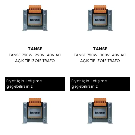
TANSE
TANSE
TANSE 750W-220V-48V AC
TANSE 750W-380V-48V AC
AÇIK TİP İZOLE TRAFO
AÇIK TİP İZOLE TRAFO
Fiyat için iletişime
Fiyat için iletişime
geçebilirsiniz.
geçebilirsiniz.