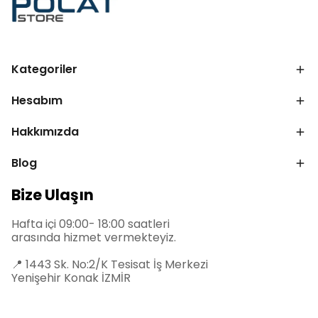
Kategoriler
Hesabım
Hakkımızda
Blog
Bize Ulaşın
Hafta içi 09:00- 18:00 saatleri
arasında hizmet vermekteyiz.
📍
1443 Sk. No:2/K Tesisat İş Merkezi
Yenişehir Konak İZMİR