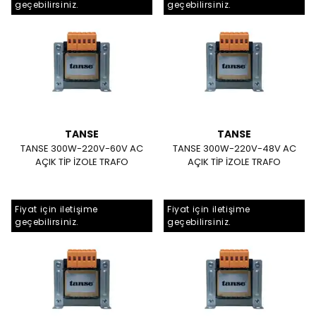
geçebilirsiniz.
geçebilirsiniz.
TANSE
TANSE
TANSE 300W-220V-60V AC
TANSE 300W-220V-48V AC
AÇIK TİP İZOLE TRAFO
AÇIK TİP İZOLE TRAFO
Fiyat için iletişime
Fiyat için iletişime
geçebilirsiniz.
geçebilirsiniz.