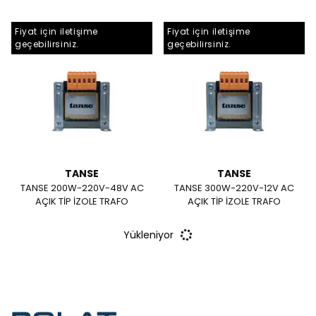
Fiyat için iletişime
Fiyat için iletişime
geçebilirsiniz.
geçebilirsiniz.
TANSE
TANSE
TANSE 200W-220V-48V AC
TANSE 300W-220V-12V AC
AÇIK TİP İZOLE TRAFO
AÇIK TİP İZOLE TRAFO
Yükleniyor