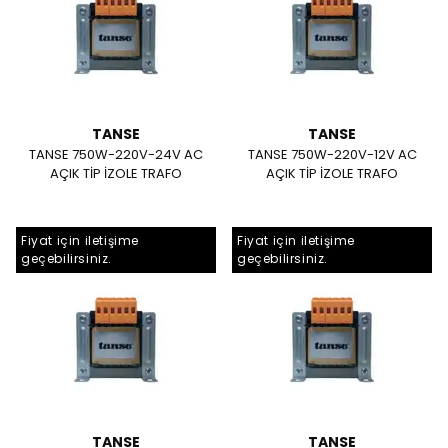
TANSE
TANSE
TANSE 750W-220V-24V AC
TANSE 750W-220V-12V AC
AÇIK TİP İZOLE TRAFO
AÇIK TİP İZOLE TRAFO
Fiyat için iletişime
Fiyat için iletişime
geçebilirsiniz.
geçebilirsiniz.
TANSE
TANSE