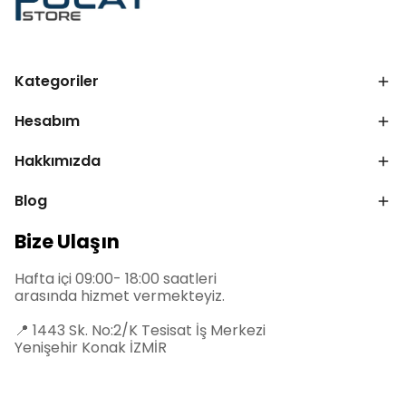
Kategoriler
Hesabım
Hakkımızda
Blog
Bize Ulaşın
Hafta içi 09:00- 18:00 saatleri
arasında hizmet vermekteyiz.
📍
1443 Sk. No:2/K Tesisat İş Merkezi
Yenişehir Konak İZMİR