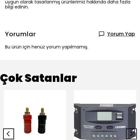
uygun olarak tasarlanmış ürünlerimiz hakkında daha fazla
bilgi edinin.
Yorumlar
Yorum Yap
Bu ürün için henüz yorum yapılmamış.
Çok Satanlar