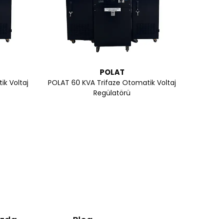
POLAT
k Voltaj
POLAT 60 KVA Trifaze Otomatik Voltaj
Regülatörü