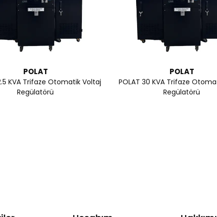
POLAT
POLAT
.5 KVA Trifaze Otomatik Voltaj
POLAT 30 KVA Trifaze Otomati
Regülatörü
Regülatörü