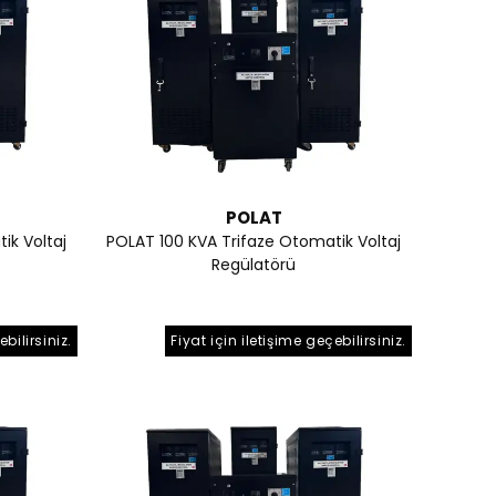
POLAT
ik Voltaj
POLAT 100 KVA Trifaze Otomatik Voltaj
Regülatörü
ebilirsiniz.
Fiyat için iletişime geçebilirsiniz.