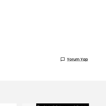
Yorum Yap