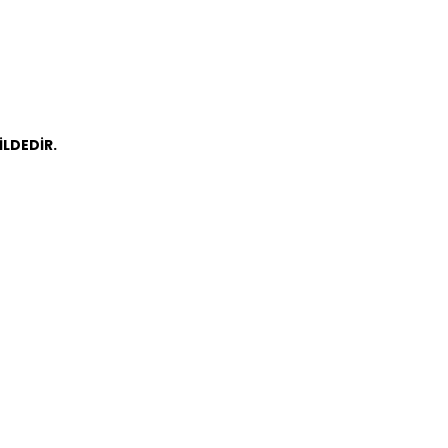
İLDEDİR.