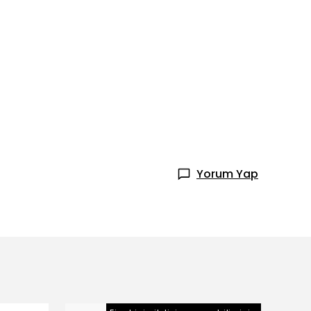
Yorum Yap