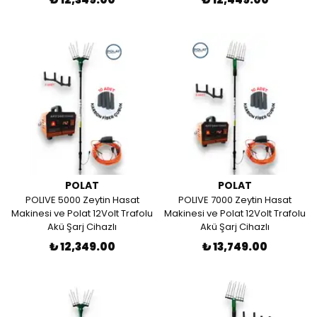
POLAT
POLAT
POLIVE 5000 Zeytin Hasat
POLIVE 7000 Zeytin Hasat
Makinesi ve Polat 12Volt Trafolu
Makinesi ve Polat 12Volt Trafolu
Akü Şarj Cihazlı
Akü Şarj Cihazlı
₺ 12,349.00
₺ 13,749.00