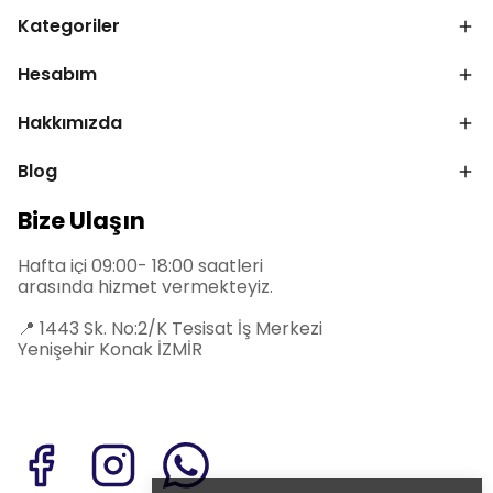
Kategoriler
Hesabım
Hakkımızda
Blog
Bize Ulaşın
Hafta içi 09:00- 18:00 saatleri
arasında hizmet vermekteyiz.
📍
1443 Sk. No:2/K Tesisat İş Merkezi
Yenişehir Konak İZMİR