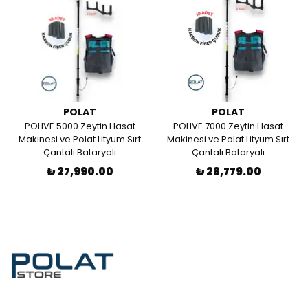
POLAT
POLAT
POLIVE 5000 Zeytin Hasat
POLIVE 7000 Zeytin Hasat
Makinesi ve Polat Lityum Sırt
Makinesi ve Polat Lityum Sırt
Çantalı Bataryalı
Çantalı Bataryalı
₺ 27,990.00
₺ 28,779.00