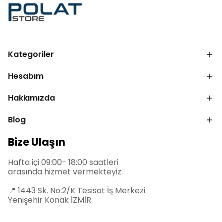
Kategoriler
Hesabım
Hakkımızda
Blog
Bize Ulaşın
Hafta içi 09:00- 18:00 saatleri
arasında hizmet vermekteyiz.
📍
1443 Sk. No:2/K Tesisat İş Merkezi
Yenişehir Konak İZMİR