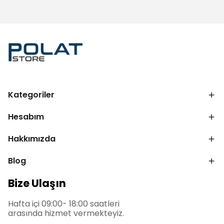
Kategoriler
Hesabım
Hakkımızda
Blog
Bize Ulaşın
Hafta içi 09:00- 18:00 saatleri
arasında hizmet vermekteyiz.