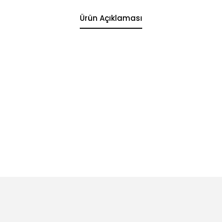
Ürün Açıklaması