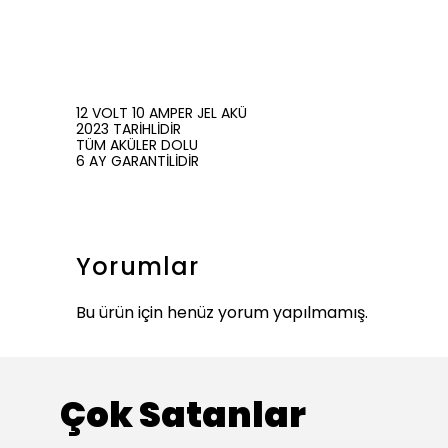
12 VOLT 10 AMPER JEL AKÜ
2023 TARİHLİDİR
TÜM AKÜLER DOLU
6 AY GARANTİLİDİR
Yorumlar
Bu ürün için henüz yorum yapılmamış.
Çok Satanlar