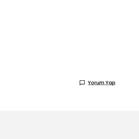
Yorum Yap