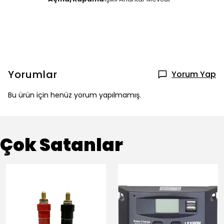
Yorumlar
Yorum Yap
Bu ürün için henüz yorum yapılmamış.
Çok Satanlar