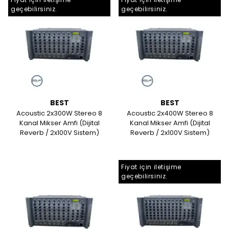
geçebilirsiniz.
geçebilirsiniz.
BEST
BEST
Acoustic 2x300W Stereo 8
Acoustic 2x400W Stereo 8
Kanal Mikser Amfi (Dijital
Kanal Mikser Amfi (Dijital
Reverb / 2x100V Sistem)
Reverb / 2x100V Sistem)
Fiyat için iletişime
geçebilirsiniz.