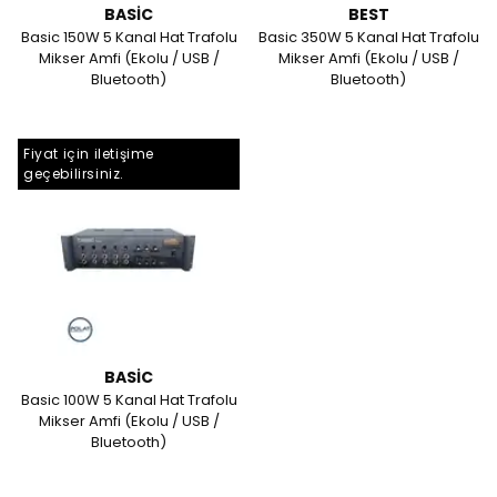
BASİC
BEST
Basic 150W 5 Kanal Hat Trafolu
Basic 350W 5 Kanal Hat Trafolu
Mikser Amfi (Ekolu / USB /
Mikser Amfi (Ekolu / USB /
Bluetooth)
Bluetooth)
Fiyat için iletişime
geçebilirsiniz.
BASİC
Basic 100W 5 Kanal Hat Trafolu
Mikser Amfi (Ekolu / USB /
Bluetooth)