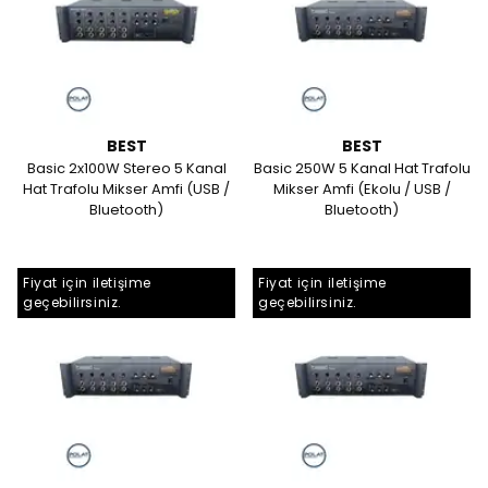
BEST
BEST
Basic 2x100W Stereo 5 Kanal
Basic 250W 5 Kanal Hat Trafolu
Hat Trafolu Mikser Amfi (USB /
Mikser Amfi (Ekolu / USB /
Bluetooth)
Bluetooth)
Fiyat için iletişime
Fiyat için iletişime
geçebilirsiniz.
geçebilirsiniz.