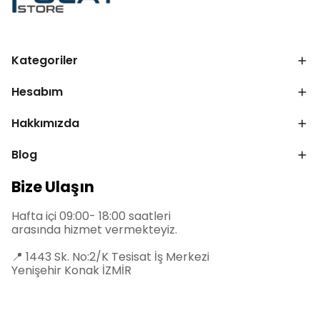
Kategoriler
Hesabım
Hakkımızda
Blog
Bize Ulaşın
Hafta içi 09:00- 18:00 saatleri
arasında hizmet vermekteyiz.
📍
1443 Sk. No:2/K Tesisat İş Merkezi
Yenişehir Konak İZMİR