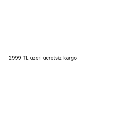
2999 TL üzeri ücretsiz kargo