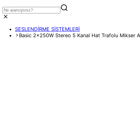
SESLENDİRME SİSTEMLERİ
Basic 2x250W Stereo 5 Kanal Hat Trafolu Mikser Am