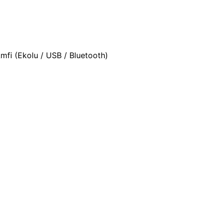
fi (Ekolu / USB / Bluetooth)