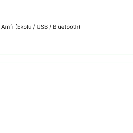
Amfi (Ekolu / USB / Bluetooth)