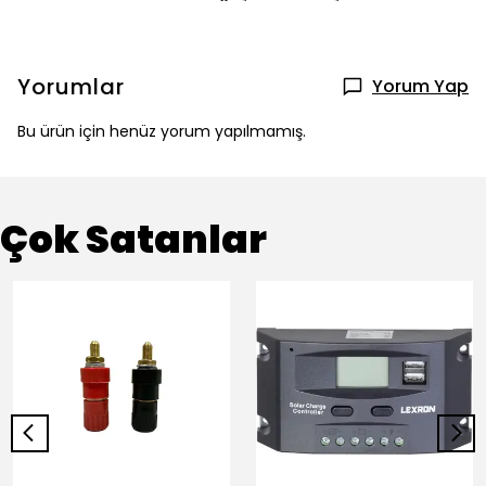
Yorumlar
Yorum Yap
Bu ürün için henüz yorum yapılmamış.
Çok Satanlar