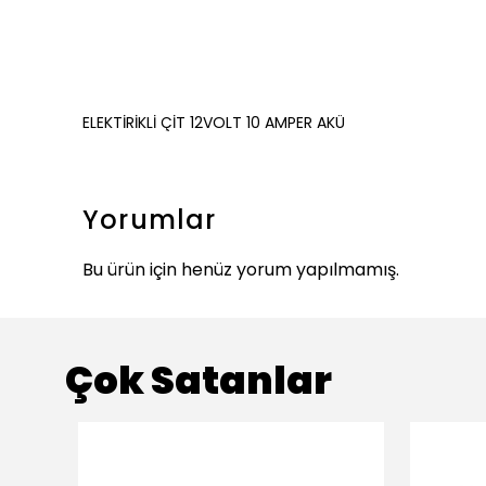
ELEKTİRİKLİ ÇİT 12VOLT 10 AMPER AKÜ
Yorumlar
Bu ürün için henüz yorum yapılmamış.
Çok Satanlar