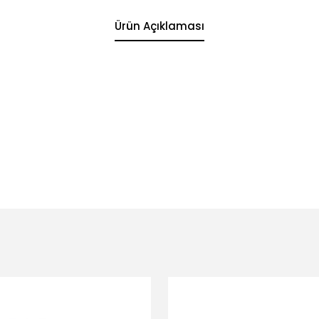
Ürün Açıklaması