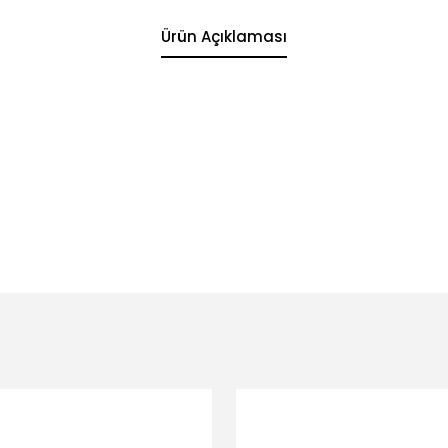
Ürün Açıklaması