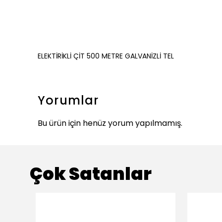
ELEKTİRİKLİ ÇİT 500 METRE GALVANİZLİ TEL
Yorumlar
Bu ürün için henüz yorum yapılmamış.
Çok Satanlar