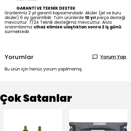
GARANTİ VE TEKNİK DESTEK
Ürünlerimiz 2 yıl garanti kapsamındadır. Aküler (jel ve kuru
aküler) 6 ay garantilidir. Tüm ürünlerde
10 yıl
parça desteği
mevcuttur. 7/24 Teknik desteğimiz mevcuttur. Arıza
onarımlarımız
cihaz elimize ulaştıktan sonra 2 iş günü
sürmektedir.
Yorumlar
Yorum Yap
Bu ürün için henüz yorum yapılmamış.
Çok Satanlar