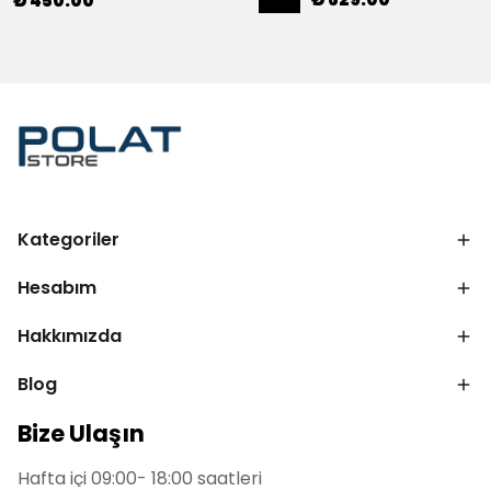
₺ 450.00
Kategoriler
Hesabım
Hakkımızda
Blog
Bize Ulaşın
Hafta içi 09:00- 18:00 saatleri