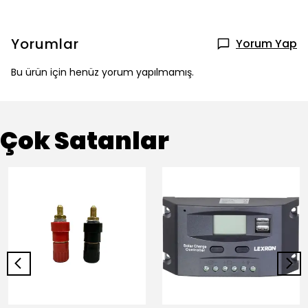
Yorumlar
Yorum Yap
Bu ürün için henüz yorum yapılmamış.
Çok Satanlar