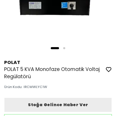
POLAT
POLAT 5 KVA Monofaze Otomatik Voltaj
Regülatörü
Ürün Kodu
:
IRCMWLYC1W
Stoğa Gelince Haber Ver