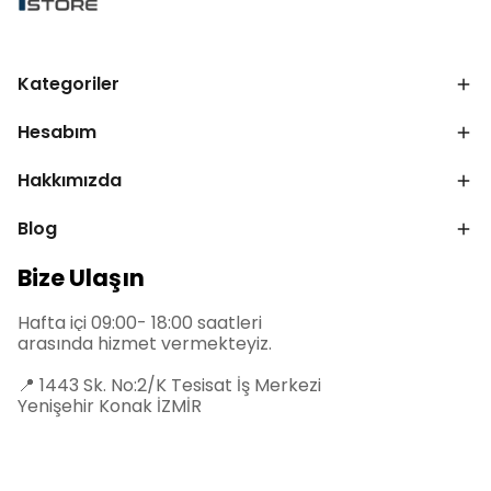
Kategoriler
Hesabım
Hakkımızda
Blog
Bize Ulaşın
Hafta içi 09:00- 18:00 saatleri
arasında hizmet vermekteyiz.
📍
1443 Sk. No:2/K Tesisat İş Merkezi
Yenişehir Konak İZMİR