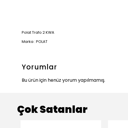
Polat Trafo 2 KWA
Marka : POLAT
Yorumlar
Bu ürün için henüz yorum yapılmamış.
Çok Satanlar