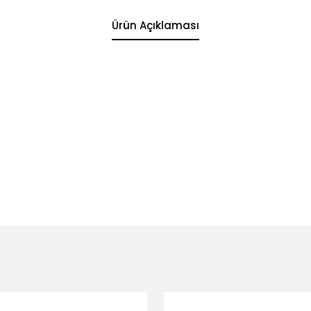
Ürün Açıklaması