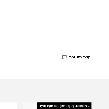
Yorum Yap
Fiyat için iletişime geçebilirsiniz.