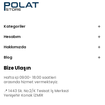
Kategoriler
Hesabım
Hakkımızda
Blog
Bize Ulaşın
Hafta içi 09:00- 18:00 saatleri
arasında hizmet vermekteyiz.
📍
1443 Sk. No:2/K Tesisat İş Merkezi
Yenişehir Konak İZMİR