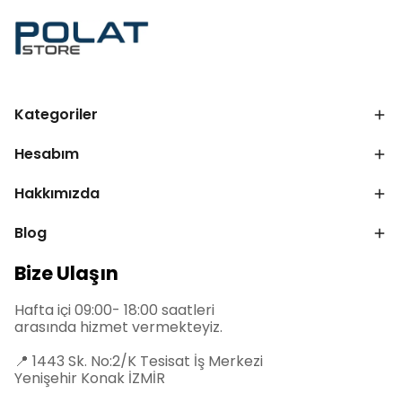
Kategoriler
Hesabım
Hakkımızda
Blog
Bize Ulaşın
Hafta içi 09:00- 18:00 saatleri
arasında hizmet vermekteyiz.
📍
1443 Sk. No:2/K Tesisat İş Merkezi
Yenişehir Konak İZMİR