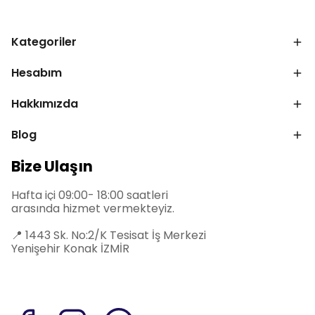
Kategoriler
Hesabım
Hakkımızda
Blog
Bize Ulaşın
Hafta içi 09:00- 18:00 saatleri
arasında hizmet vermekteyiz.
📍
1443 Sk. No:2/K Tesisat İş Merkezi
Yenişehir Konak İZMİR