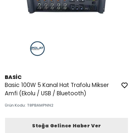
BASİC
Basic 100W 5 Kanal Hat Trafolu Mikser
Amfi (Ekolu / USB / Bluetooth)
Ürün Kodu
:
T8PBAMPNN2
Stoğa Gelince Haber Ver