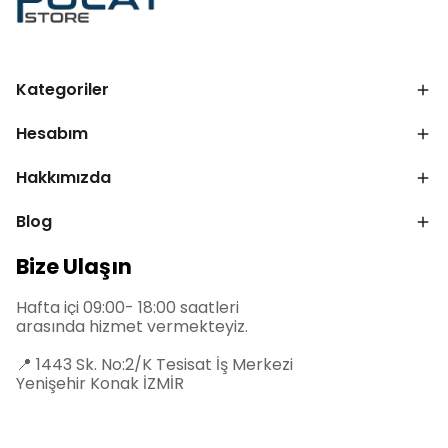
Kategoriler
Hesabım
Hakkımızda
Blog
Bize Ulaşın
Hafta içi 09:00- 18:00 saatleri
arasında hizmet vermekteyiz.
📍
1443 Sk. No:2/K Tesisat İş Merkezi
Yenişehir Konak İZMİR